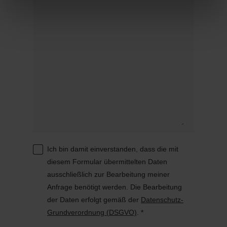
Ich bin damit einverstanden, dass die mit
diesem Formular übermittelten Daten
ausschließlich zur Bearbeitung meiner
Anfrage benötigt werden. Die Bearbeitung
der Daten erfolgt gemäß der
Datenschutz-
Grundverordnung (DSGVO)
. *