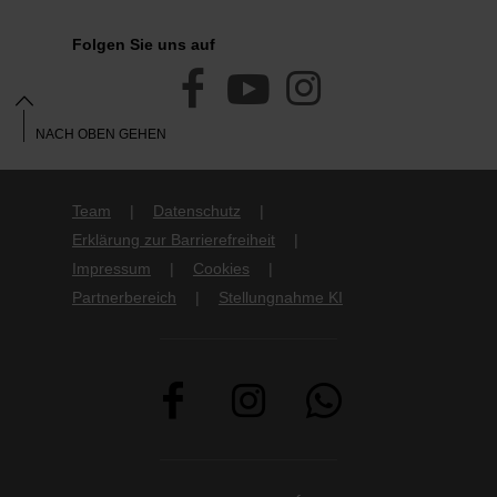
Folgen Sie uns auf
facebook
youtube
instagram
NACH OBEN GEHEN
Team
Datenschutz
Erklärung zur Barrierefreiheit
Impressum
Cookies
Partnerbereich
Stellungnahme KI