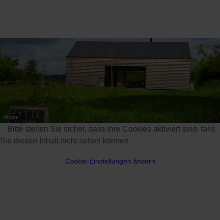
©
Hytte
Bitte stellen Sie sicher, dass Ihre Cookies aktiviert sind, falls
Sie diesen Inhalt nicht sehen können.
Cookie-Einstellungen ändern