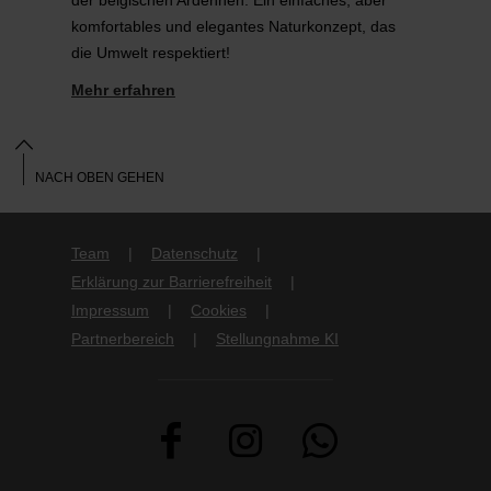
komfortables und elegantes Naturkonzept, das
die Umwelt respektiert!
Mehr erfahren
NACH OBEN GEHEN
Team
Datenschutz
Erklärung zur Barrierefreiheit
Impressum
Cookies
Partnerbereich
Stellungnahme KI