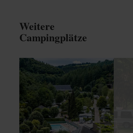
Weitere
Campingplätze
Details & Buchung