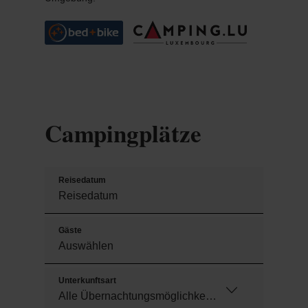
Campingplätze
Reisedatum
Gäste
Unterkunftsart