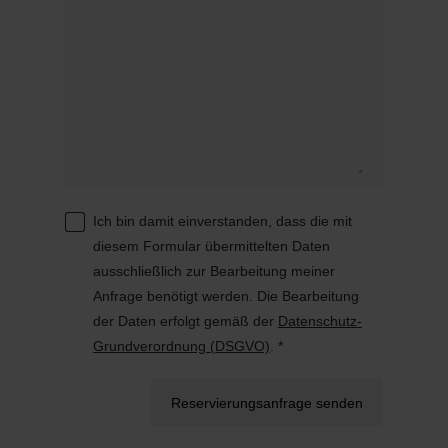
Ich bin damit einverstanden, dass die mit
diesem Formular übermittelten Daten
ausschließlich zur Bearbeitung meiner
Anfrage benötigt werden. Die Bearbeitung
der Daten erfolgt gemäß der
Datenschutz-
Grundverordnung (DSGVO)
. *
Reservierungsanfrage senden