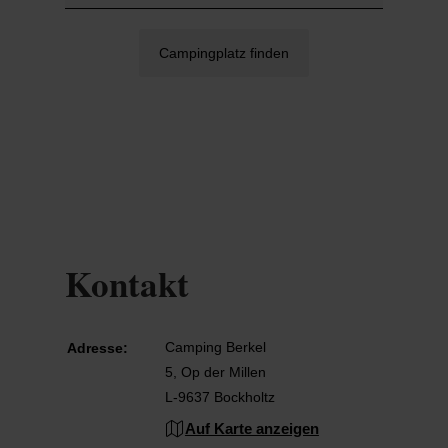
Campingplatz finden
Kontakt
Camping Berkel
Adresse:
5, Op der Millen
L-9637 Bockholtz
Auf Karte anzeigen