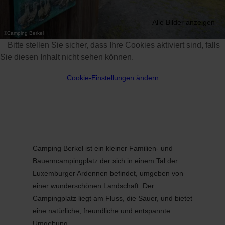
Alle Bilder anzeigen
©
Camping Berkel
Bitte stellen Sie sicher, dass Ihre Cookies aktiviert sind, falls
Sie diesen Inhalt nicht sehen können.
Cookie-Einstellungen ändern
Camping Berkel ist ein kleiner Familien- und
Bauerncampingplatz der sich in einem Tal der
Luxemburger Ardennen befindet, umgeben von
einer wunderschönen Landschaft. Der
Campingplatz liegt am Fluss, die Sauer, und bietet
eine natürliche, freundliche und entspannte
Umgebung.