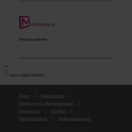
Anreise planen
NACH OBEN GEHEN
Team
Datenschutz
Erklärung zur Barrierefreiheit
Impressum
Cookies
Partnerbereich
Stellungnahme KI