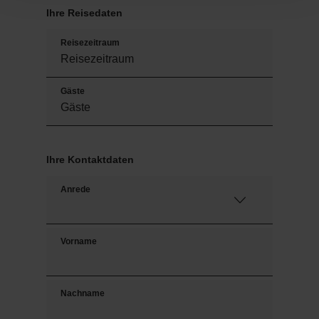
Ihre Reisedaten
Reisezeitraum
Gäste
Ihre Kontaktdaten
Anrede
Vorname
Nachname