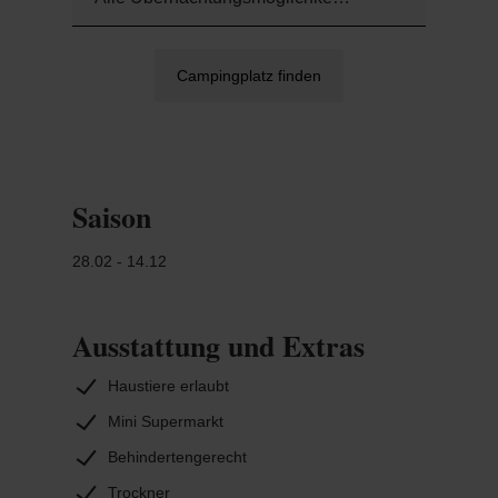
Campingplatz finden
Saison
28.02 - 14.12
Ausstattung und Extras
Haustiere erlaubt
Mini Supermarkt
Behindertengerecht
Trockner