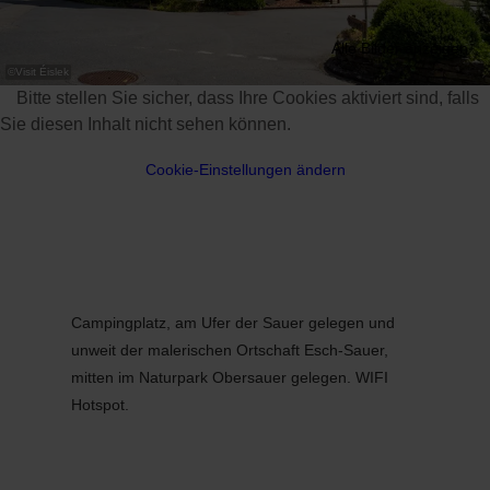
Alle Bilder anzeigen
©
Visit Éislek
Bitte stellen Sie sicher, dass Ihre Cookies aktiviert sind, falls
Sie diesen Inhalt nicht sehen können.
Cookie-Einstellungen ändern
Campingplatz, am Ufer der Sauer gelegen und
unweit der malerischen Ortschaft Esch-Sauer,
mitten im Naturpark Obersauer gelegen. WIFI
Hotspot.