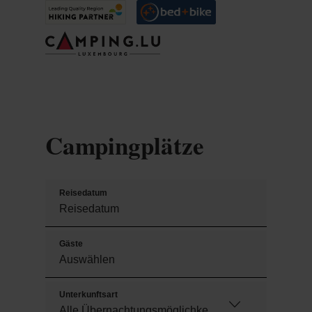
Campingplätze
Reisedatum
Gäste
Unterkunftsart