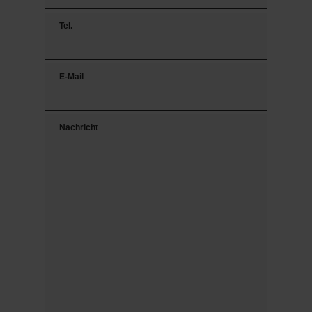
Tel.
E-Mail
Nachricht