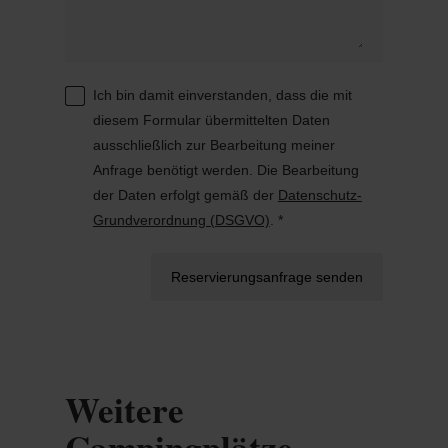
Ich bin damit einverstanden, dass die mit
diesem Formular übermittelten Daten
ausschließlich zur Bearbeitung meiner
Anfrage benötigt werden. Die Bearbeitung
der Daten erfolgt gemäß der
Datenschutz-
Grundverordnung (DSGVO)
. *
Reservierungsanfrage senden
Weitere
Campingplätze