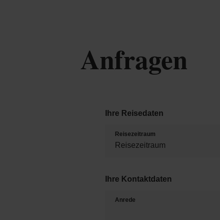
Anfragen
Ihre Reisedaten
Reisezeitraum
Ihre Kontaktdaten
Anrede