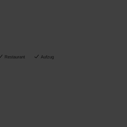
Restaurant
Aufzug