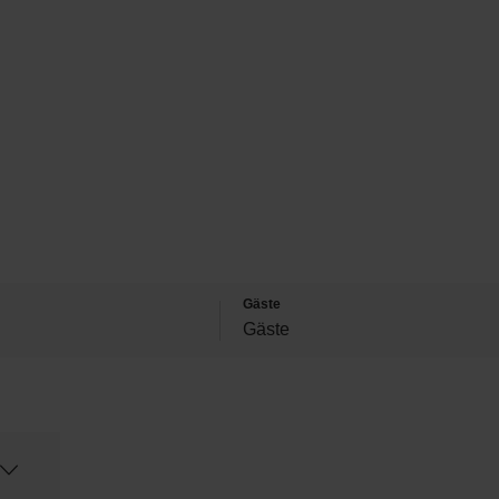
Gäste