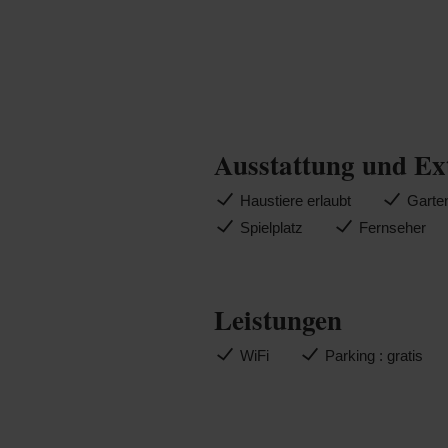
Ausstattung und Ex
Haustiere erlaubt
Garte
Spielplatz
Fernseher
Leistungen
WiFi
Parking : gratis