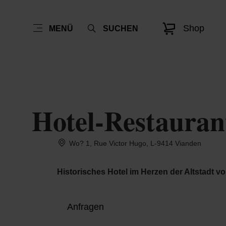
Shop
MENÜ
SUCHEN
Hotel-Restauran
Wo? 1, Rue Victor Hugo, L-9414 Vianden
Historisches Hotel im Herzen der Altstadt v
Anfragen