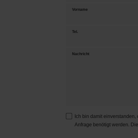
Vorname
Tel.
Nachricht
Ich bin damit einverstanden,
Anfrage benötigt werden. Di