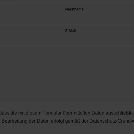
Nachname
E-Mail
 dass die mit diesem Formular übermittelten Daten ausschließli
e Bearbeitung der Daten erfolgt gemäß der
Datenschutz-Grund