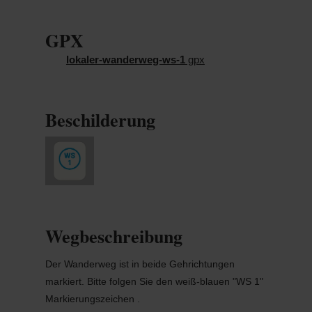
GPX
lokaler-wanderweg-ws-1
gpx
Beschilderung
Wegbeschreibung
Der Wanderweg ist in beide Gehrichtungen
markiert. Bitte folgen Sie den weiß-blauen "WS 1"
Markierungszeichen .