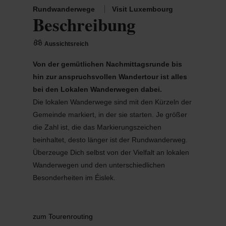
Rundwanderwege
Visit Luxembourg
Beschreibung
Aussichtsreich
Von der gemütlichen Nachmittagsrunde bis
hin zur anspruchsvollen Wandertour ist alles
bei den Lokalen Wanderwegen dabei.
Die lokalen Wanderwege sind mit den Kürzeln der
Gemeinde markiert, in der sie starten. Je größer
die Zahl ist, die das Markierungszeichen
beinhaltet, desto länger ist der Rundwanderweg.
Überzeuge Dich selbst von der Vielfalt an lokalen
Wanderwegen und den unterschiedlichen
Besonderheiten im Éislek.
zum Tourenrouting