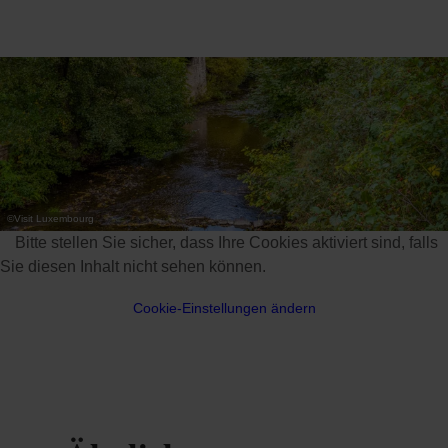
©
Visit Luxembourg
Bitte stellen Sie sicher, dass Ihre Cookies aktiviert sind, falls
Sie diesen Inhalt nicht sehen können.
Cookie-Einstellungen ändern