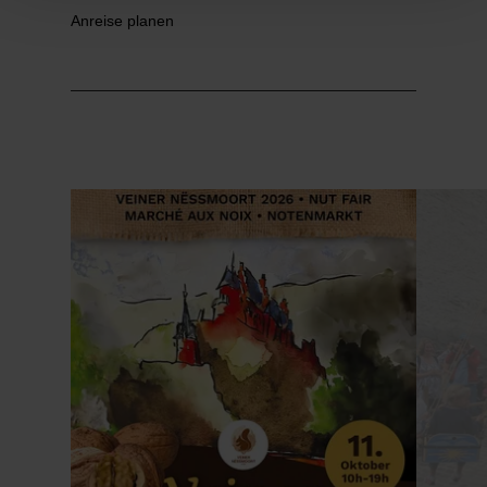
Anreise planen
Mehr erfahren