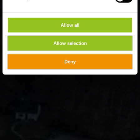
Allow all
Allow selection
Deny