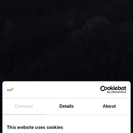
Consent
Details
About
This website uses cookies