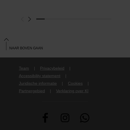
NAAR BOVEN GAAN
Team
Privacybeleid
Accessibility statement
Juridische informatie
Cookies
Partnergebied
Verklaring over KI