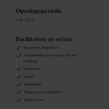
Openingsperiode
1.03 - 23.11
Faciliteiten en extras
Huisdieren toegestaan
Toegankelijk voor mensen met een
handicap
Restaurant
Droger
Speelplaats
Toegang voor rolstoelen
Wasmachine