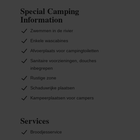
Special Camping
Information
Zwemmen in de rivier
Enkele wascabines
Afvoerplaats voor campingtoiletten
Sanitaire voorzieningen, douches
inbegrepen
Rustige zone
Schaduwrijke plaatsen
Kampeerplaatsen voor campers
Services
Broodjesservice