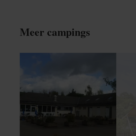
Meer campings
Details & Boek