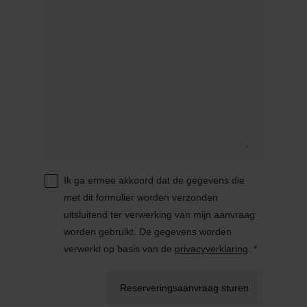
Ik ga ermee akkoord dat de gegevens die
met dit formulier worden verzonden
uitsluitend ter verwerking van mijn aanvraag
worden gebruikt. De gegevens worden
verwerkt op basis van de
privacyverklaring
. *
Reserveringsaanvraag sturen