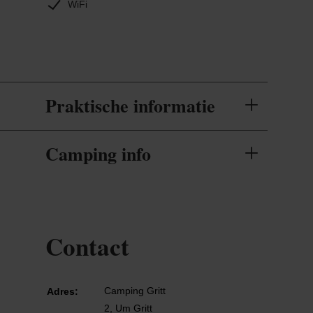
WiFi
Praktische informatie
Camping info
Contact
Camping Gritt
Adres:
2, Um Gritt