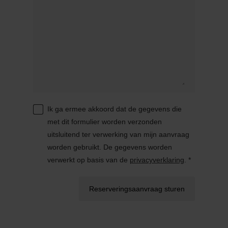
Ik ga ermee akkoord dat de gegevens die
met dit formulier worden verzonden
uitsluitend ter verwerking van mijn aanvraag
worden gebruikt. De gegevens worden
verwerkt op basis van de
privacyverklaring
. *
Reserveringsaanvraag sturen