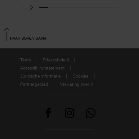
NAAR BOVEN GAAN
Team
Privacybeleid
Accessibility statement
Juridische informatie
Cookies
Partnergebied
Verklaring over KI