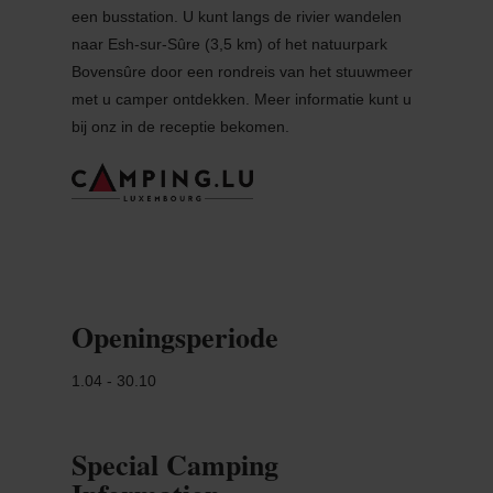
een busstation. U kunt langs de rivier wandelen
naar Esh-sur-Sûre (3,5 km) of het natuurpark
Bovensûre door een rondreis van het stuuwmeer
met u camper ontdekken. Meer informatie kunt u
bij onz in de receptie bekomen.
Openingsperiode
1.04 - 30.10
Special Camping