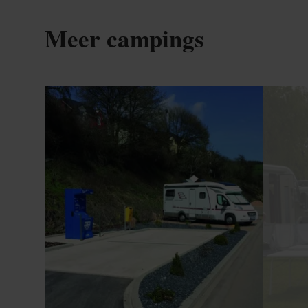
Meer campings
Details & Boek