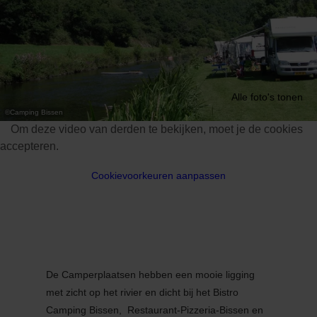
Alle foto's tonen
©
Camping Bissen
Om deze video van derden te bekijken, moet je de cookies
accepteren.
Cookievoorkeuren aanpassen
De Camperplaatsen hebben een mooie ligging
met zicht op het rivier en dicht bij het Bistro
Camping Bissen, Restaurant-Pizzeria-Bissen en