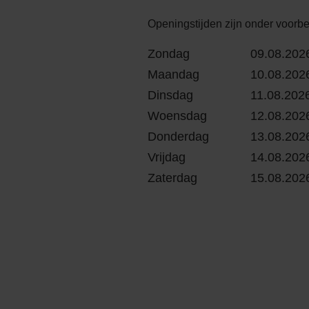
Openingstijden zijn onder voorb
Zondag
09.08.2026
Maandag
10.08.2026
Dinsdag
11.08.2026
Woensdag
12.08.2026
Donderdag
13.08.2026
Vrijdag
14.08.2026
Zaterdag
15.08.2026