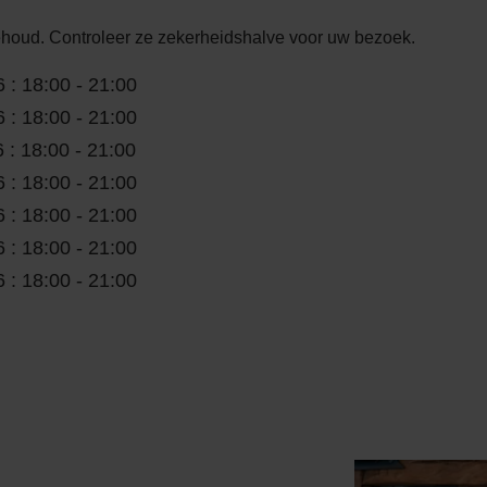
ehoud. Controleer ze zekerheidshalve voor uw bezoek.
 : 18:00 - 21:00
 : 18:00 - 21:00
 : 18:00 - 21:00
 : 18:00 - 21:00
 : 18:00 - 21:00
 : 18:00 - 21:00
 : 18:00 - 21:00