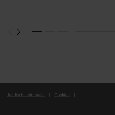
Juridische informatie
Cookies