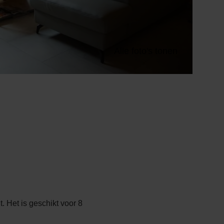
Alle foto's tonen
 Het is geschikt voor 8