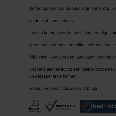
Beddengoed en handdoeken zijn aanwezig. Ee
Je deelt de tuin met ons.
Fietsen kunnen worden gestald in een afgeslot
Mensen met beperkte mobiliteit hebben vanuit d
Wij beschikken over een laadstation voor elektr
Het vakantiehuis ligt op een rustige locatie aa
Öewersauer te verkennen.
Reservieren via:
https://www.airbnb.fr