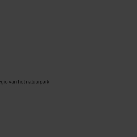
egio van het natuurpark