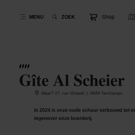
Shop
MENU
ZOEK
Gîte Al Scheier
Waar? 27, rue Virstadt, L-9689 Tarchamps
In 2024 is onze oude schuur verbouwd tot 
tegenover onze boerderij.