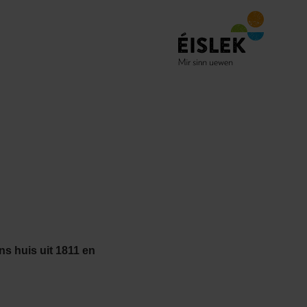
s huis uit 1811 en