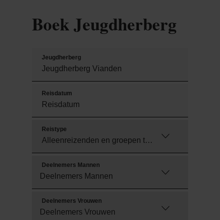
Boek Jeugdherberg
Jeugdherberg
Reisdatum
Reistype
Deelnemers Mannen
Deelnemers Vrouwen