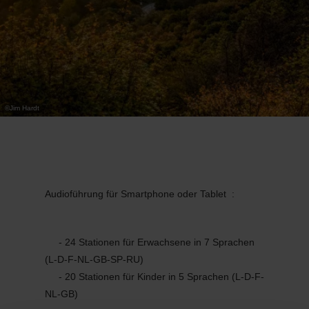
©
Jim Hardt
Audioführung für Smartphone oder Tablet :
- 24 Stationen für Erwachsene in 7 Sprachen
(L-D-F-NL-GB-SP-RU)
- 20 Stationen für Kinder in 5 Sprachen (L-D-F-
NL-GB)