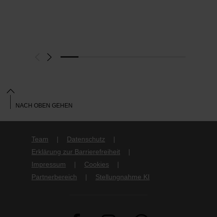
NACH OBEN GEHEN
Team
Datenschutz
Erklärung zur Barrierefreiheit
Impressum
Cookies
Partnerbereich
Stellungnahme KI