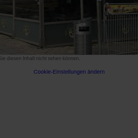
s Sie diesen Inhalt nicht sehen können.
Cookie-Einstellungen ändern