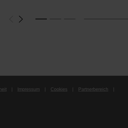
heit
Impressum
Cookies
Partnerbereich