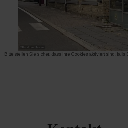
©
Hotel des Postes
Bitte stellen Sie sicher, dass Ihre Cookies aktiviert sind, fall