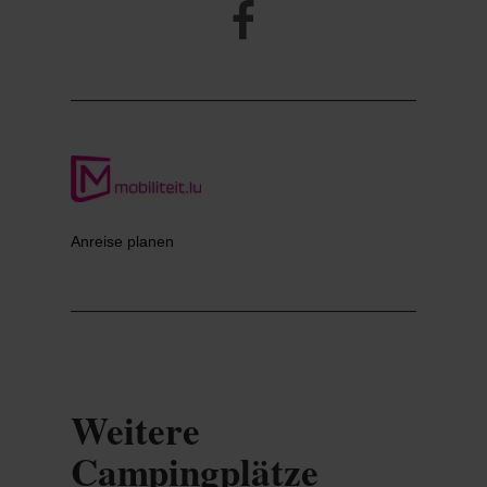
Anreise planen
Weitere
Campingplätze