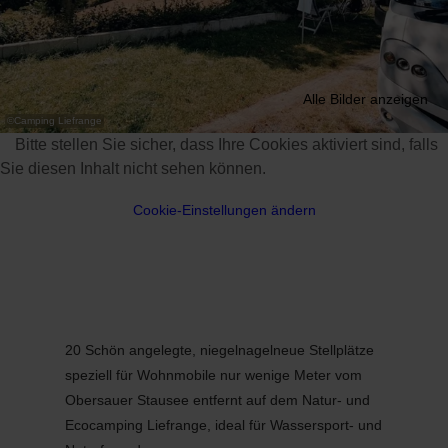
Alle Bilder anzeigen
©
Camping Liefrange
Bitte stellen Sie sicher, dass Ihre Cookies aktiviert sind, falls
Sie diesen Inhalt nicht sehen können.
Cookie-Einstellungen ändern
20 Schön angelegte, niegelnagelneue Stellplätze
speziell für Wohnmobile nur wenige Meter vom
Obersauer Stausee entfernt auf dem Natur- und
Ecocamping Liefrange, ideal für Wassersport- und