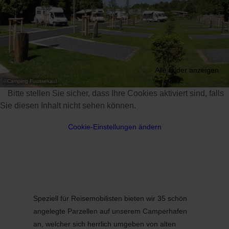
Alle Bilder anzeigen
©
Camping Fuussekaul
Bitte stellen Sie sicher, dass Ihre Cookies aktiviert sind, falls
Sie diesen Inhalt nicht sehen können.
Cookie-Einstellungen ändern
Speziell für Reisemobilisten bieten wir 35 schön
angelegte Parzellen auf unserem Camperhafen
an, welcher sich herrlich umgeben von alten