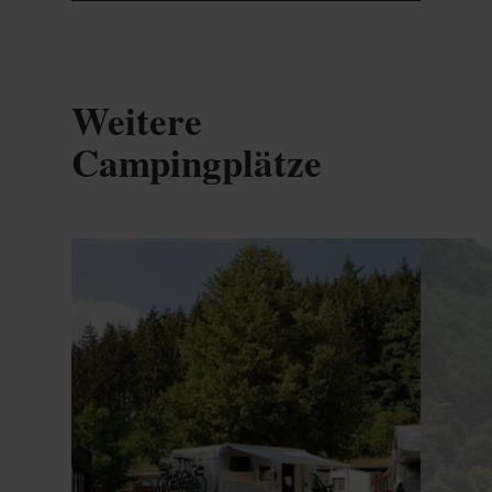
Weitere
Campingplätze
Details & Buchung