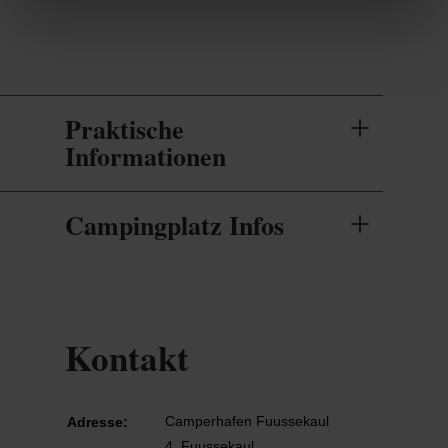
Praktische
Informationen
Campingplatz Infos
Kontakt
Camperhafen Fuussekaul
Adresse:
4, Fuussekaul