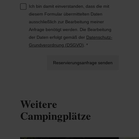
Ich bin damit einverstanden, dass die mit
diesem Formular übermittelten Daten
ausschließlich zur Bearbeitung meiner
Anfrage benötigt werden. Die Bearbeitung
der Daten erfolgt gemäß der
Datenschutz-
Grundverordnung (DSGVO)
. *
Reservierungsanfrage senden
Weitere
Campingplätze
Details & Buchung