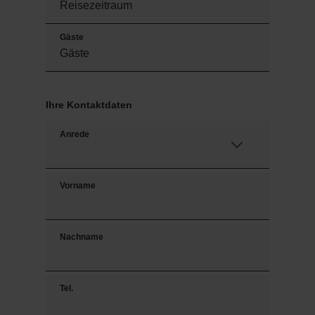
Gäste
Ihre Kontaktdaten
Anrede
Vorname
Nachname
Tel.