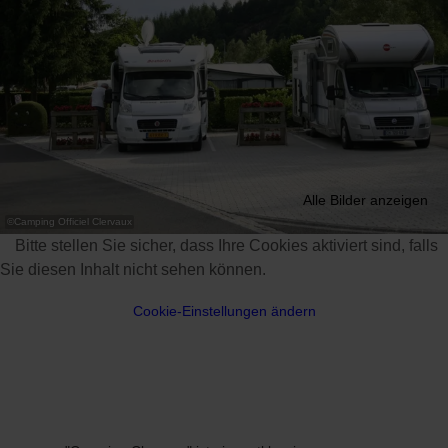
Alle Bilder anzeigen
©
Camping Officiel Clervaux
Bitte stellen Sie sicher, dass Ihre Cookies aktiviert sind, falls
Sie diesen Inhalt nicht sehen können.
Cookie-Einstellungen ändern