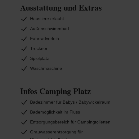
Ausstattung und Extras
Haustiere erlaubt
Außenschwimmbad
Fahrradverleih
Trockner
Spielplatz
Waschmaschine
Infos Camping Platz
Badezimmer für Babys / Babywickelraum
Bademöglichkeit im Fluss
Entsorgungsbereich für Campingtoiletten
Grauwasserentsorgung für