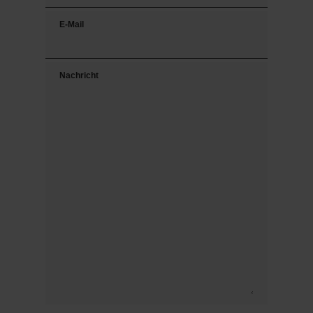
E-Mail
Nachricht