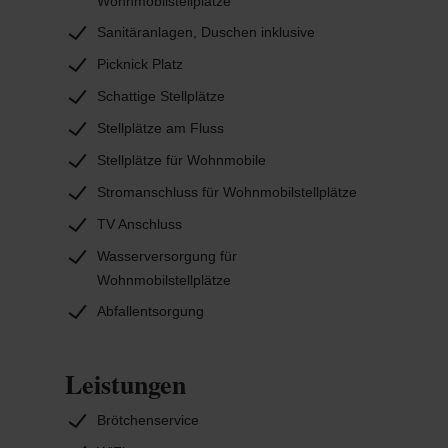
Wohnmobilstellplätze
Sanitäranlagen, Duschen inklusive
Picknick Platz
Schattige Stellplätze
Stellplätze am Fluss
Stellplätze für Wohnmobile
Stromanschluss für Wohnmobilstellplätze
TV Anschluss
Wasserversorgung für
Wohnmobilstellplätze
Abfallentsorgung
Leistungen
Brötchenservice