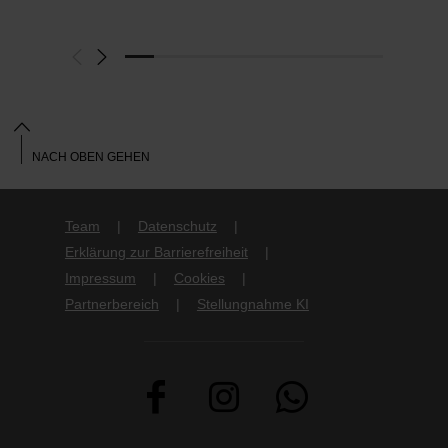
NACH OBEN GEHEN
Team
Datenschutz
Erklärung zur Barrierefreiheit
Impressum
Cookies
Partnerbereich
Stellungnahme KI