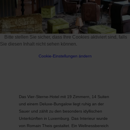
Alle Bilder anzeigen
©
Cocoon Hotel la Rive
Bitte stellen Sie sicher, dass Ihre Cookies aktiviert sind, falls
Sie diesen Inhalt nicht sehen können.
Cookie-Einstellungen ändern
Das Vier-Sterne-Hotel mit 19 Zimmern, 14 Suiten
und einem Deluxe-Bungalow liegt ruhig an der
Sauer und zählt zu den besonders idyllischen
Unterkünften in Luxemburg. Das Interieur wurde
von Romain Theis gestaltet. Ein Wellnessbereich