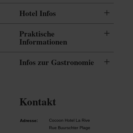
Hotel Infos
Praktische
Informationen
Infos zur Gastronomie
Kontakt
Cocoon Hotel La Rive
Adresse:
Rue Buurschter Plage