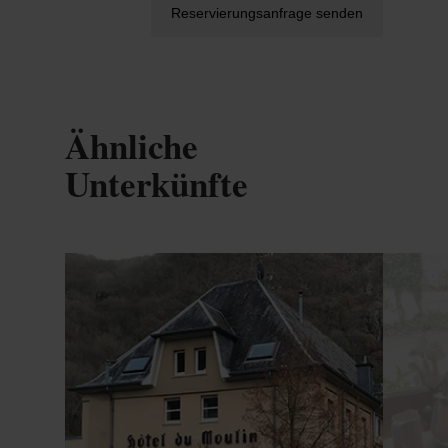
Reservierungsanfrage senden
Ähnliche
Unterkünfte
Details & Buchung