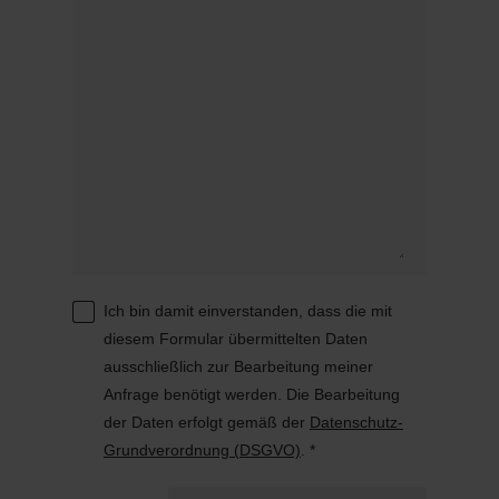
Ich bin damit einverstanden, dass die mit
diesem Formular übermittelten Daten
ausschließlich zur Bearbeitung meiner
Anfrage benötigt werden. Die Bearbeitung
der Daten erfolgt gemäß der
Datenschutz-
Grundverordnung (DSGVO)
. *