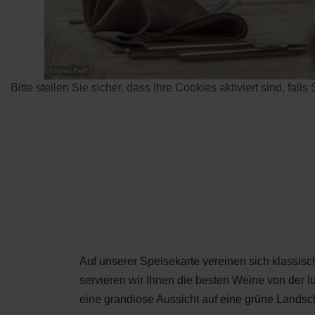
©
Hotel Reiff
Bitte stellen Sie sicher, dass Ihre Cookies aktiviert sind, fall
Auf unserer Speisekarte vereinen sich klassi
servieren wir Ihnen die besten Weine von der 
eine grandiose Aussicht auf eine grüne Landsch