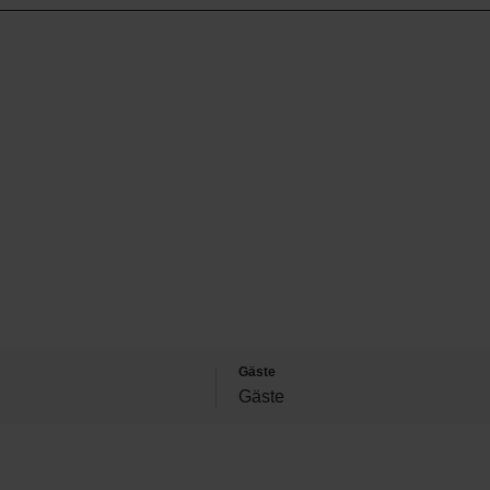
Gäste