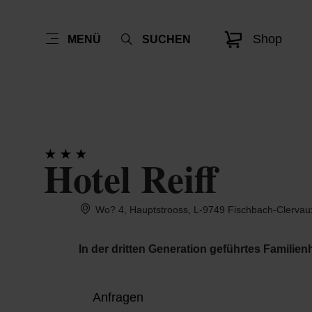
Shop
MENÜ
SUCHEN
Hotel Reiff
Wo? 4, Hauptstrooss, L-9749 Fischbach-Clervau
In der dritten Generation geführtes Familie
Anfragen