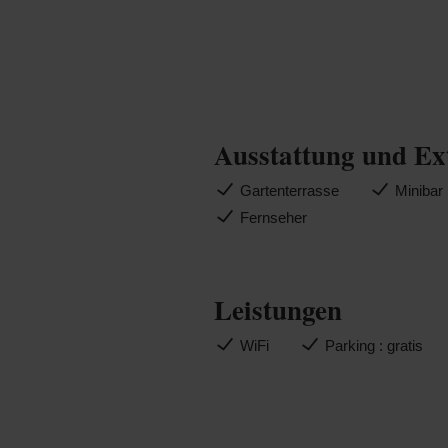
Ausstattung und Ex
Gartenterrasse
Minibar
Fernseher
Leistungen
WiFi
Parking : gratis