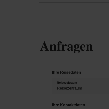
Anfragen
Ihre Reisedaten
Reisezeitraum
Ihre Kontaktdaten