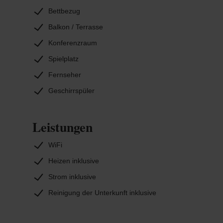
Bettbezug
Balkon / Terrasse
Konferenzraum
Spielplatz
Fernseher
Geschirrspüler
Leistungen
WiFi
Heizen inklusive
Strom inklusive
Reinigung der Unterkunft inklusive