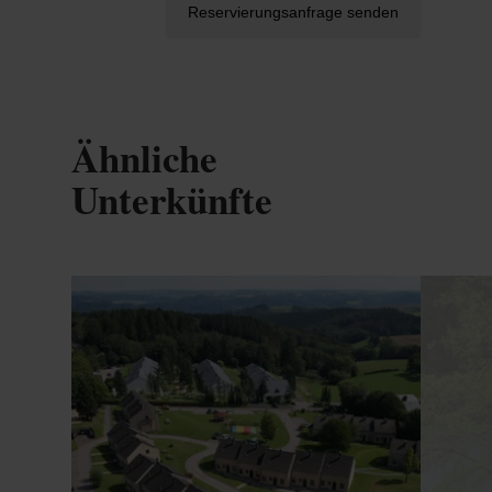
Reservierungsanfrage senden
Ähnliche
Unterkünfte
Details & Buchung