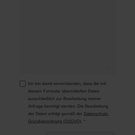
Ich bin damit einverstanden, dass die mit
diesem Formular übermittelten Daten
ausschließlich zur Bearbeitung meiner
Anfrage benötigt werden. Die Bearbeitung
der Daten erfolgt gemäß der
Datenschutz-
Grundverordnung (DSGVO)
. *