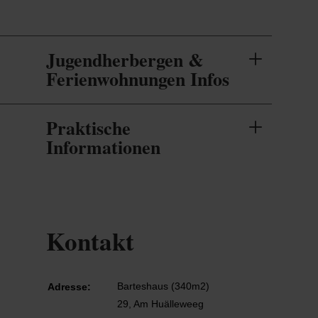
Jugendherbergen &
Ferienwohnungen Infos
Praktische
Informationen
Kontakt
Barteshaus (340m2)
Adresse:
29, Am Huälleweeg