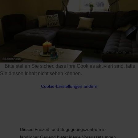
Alle Bilder anzeigen
©
Barteshaus
Bitte stellen Sie sicher, dass Ihre Cookies aktiviert sind, falls
Sie diesen Inhalt nicht sehen können.
Cookie-Einstellungen ändern
Dieses Freizeit- und Begegnungszentrum in
ländlicher Gegend bietet ideale Voraussetzungen