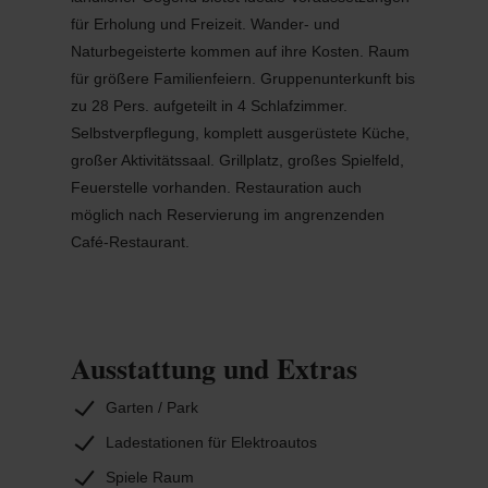
für Erholung und Freizeit. Wander- und
Naturbegeisterte kommen auf ihre Kosten. Raum
für größere Familienfeiern. Gruppenunterkunft bis
zu 28 Pers. aufgeteilt in 4 Schlafzimmer.
Selbstverpflegung, komplett ausgerüstete Küche,
großer Aktivitätssaal. Grillplatz, großes Spielfeld,
Feuerstelle vorhanden. Restauration auch
möglich nach Reservierung im angrenzenden
Café-Restaurant.
Ausstattung und Extras
Garten / Park
Ladestationen für Elektroautos
Spiele Raum