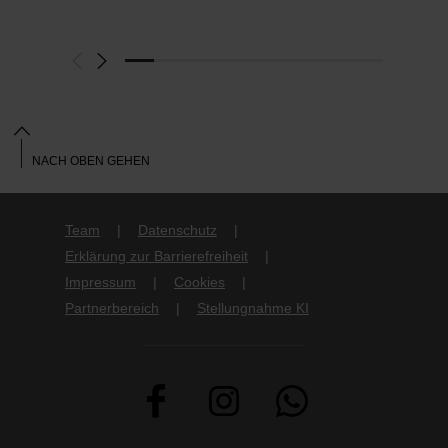
NACH OBEN GEHEN
Team
Datenschutz
Erklärung zur Barrierefreiheit
Impressum
Cookies
Partnerbereich
Stellungnahme KI