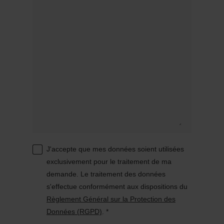
J'accepte que mes données soient utilisées
exclusivement pour le traitement de ma
demande. Le traitement des données
s'effectue conformément aux dispositions du
Règlement Général sur la Protection des
Données (RGPD)
. *