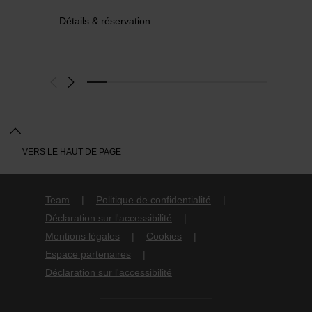
Détails & réservation
VERS LE HAUT DE PAGE
Team
Politique de confidentialité
Déclaration sur l'accessibilité
Mentions légales
Cookies
Espace partenaires
Déclaration sur l'accessibilité