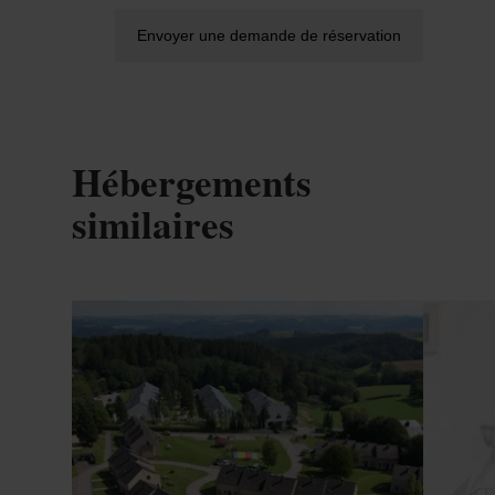
Envoyer une demande de réservation
Hébergements
similaires
Détails & réservation