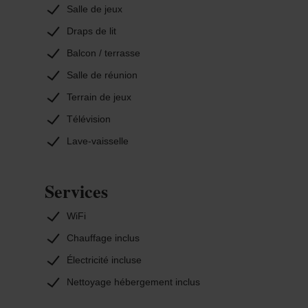
Salle de jeux
Draps de lit
Balcon / terrasse
Salle de réunion
Terrain de jeux
Télévision
Lave-vaisselle
Services
WiFi
Chauffage inclus
Électricité incluse
Nettoyage hébergement inclus