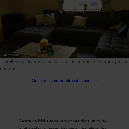
Toutes les photos
©
Barteshaus
Veillez à activer les cookies au cas où vous ne verriez pas ce
contenu.
Modifier les paramètres des cookies
Centre de loisirs et de rencontres dans un milieu
rural idéal pour passer des vacances relaxantes