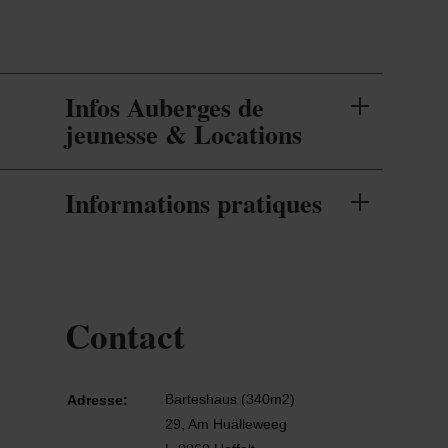
Infos Auberges de
jeunesse & Locations
Informations pratiques
Contact
Barteshaus (340m2)
Adresse:
29, Am Huälleweeg