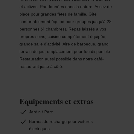
et actives. Randonnées dans la nature. Assez de
place pour grandes fêtes de famille. Gîte
confortablement équipé pour groupes jusqu'à 28
personnes (4 chambres). Repas laissés à vos
propres soins, cuisine complètement équipée,
grande salle d'activité. Aire de barbecue, grand
terrain de jeu, emplacement pour feu disponible.
Restauration aussi possible dans notre café-
restaurant juste à côté.
Equipements et extras
Jardin / Parc
Bornes de recharge pour voitures
électriques