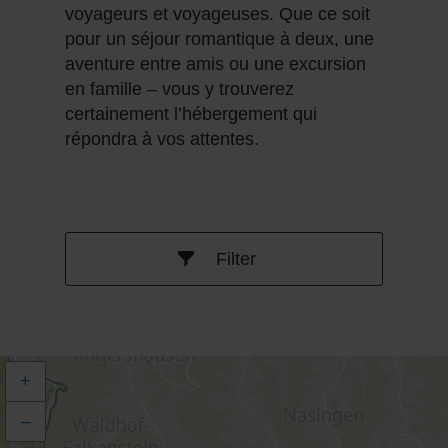
voyageurs et voyageuses. Que ce soit
pour un séjour romantique à deux, une
aventure entre amis ou une excursion
en famille – vous y trouverez
certainement l’hébergement qui
répondra à vos attentes.
Filter
+
–