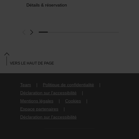
Détails & réservation
VERS LE HAUT DE PAGE
Team
Politique de confidentialité
Déclaration sur l'accessibilité
Mentions légales
Cookies
Espace partenaires
Déclaration sur l'accessibilité