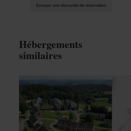
Envoyer une demande de réservation
Hébergements
similaires
Détails & réservation