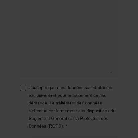
J'accepte que mes données soient utilisées
exclusivement pour le traitement de ma
demande. Le traitement des données
s'effectue conformément aux dispositions du
Règlement Général sur la Protection des
Données (RGPD)
. *