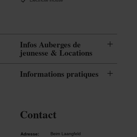
Électricité incluse
Infos Auberges de
jeunesse & Locations
Informations pratiques
Contact
Beim Laangfeld
Adresse: