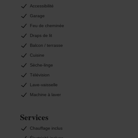
Accessibilité
Garage
Feu de cheminée
Draps de lit
Balcon / terrasse
Cuisine
Sèche-linge
Télévision
Lave-vaisselle
Machine à laver
Services
Chauffage inclus