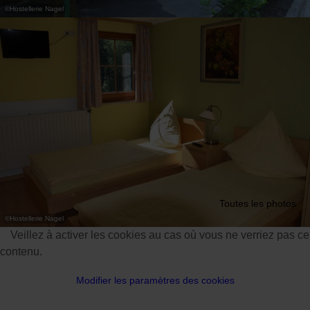
©
Hostellerie Nagel
Toutes les photos
©
Hostellerie Nagel
Veillez à activer les cookies au cas où vous ne verriez pas ce
contenu.
Modifier les paramètres des cookies