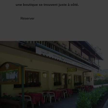
une boutique se trouvent juste à côté.
Réserver