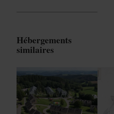
Hébergements
similaires
Détails & réservation