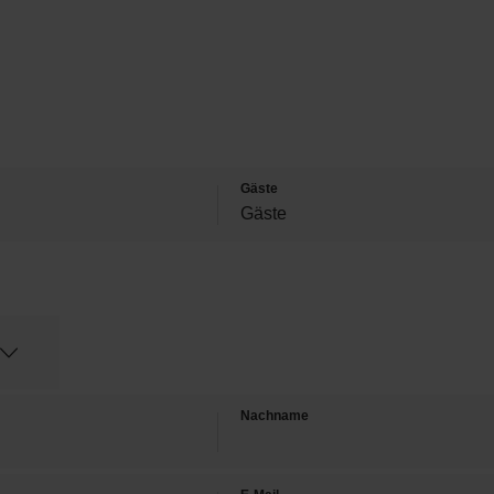
Gäste
Nachname