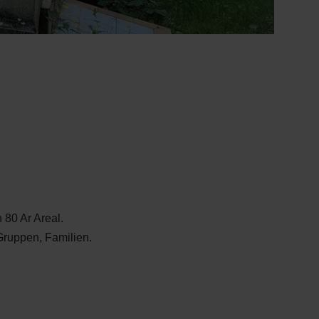
80 Ar Areal.
ruppen, Familien.