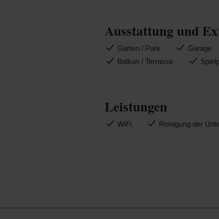
Ausstattung und Ex
Garten / Park
Garage
Balkon / Terrasse
Spiel
Leistungen
WiFi
Reinigung der Unte