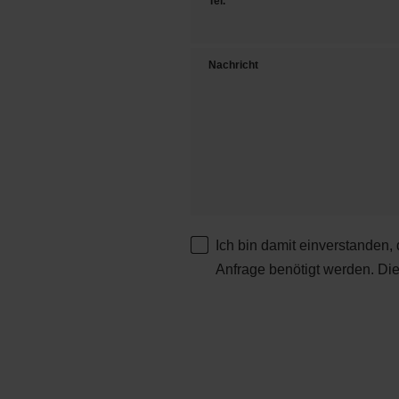
Tel.
Nachricht
Ich bin damit einverstanden,
Anfrage benötigt werden. Di