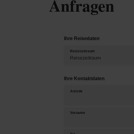
Anfragen
Ihre Reisedaten
Reisezeitraum
Ihre Kontaktdaten
Anrede
Vorname