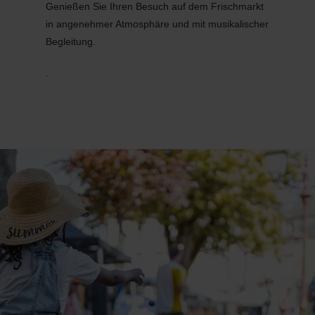
Genießen Sie Ihren Besuch auf dem Frischmarkt
in angenehmer Atmosphäre und mit musikalischer
Begleitung.
.