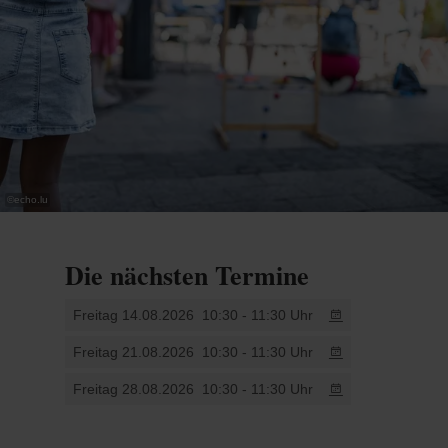
©
echo.lu
Die nächsten Termine
Freitag 14.08.2026
10:30 - 11:30 Uhr
Freitag 21.08.2026
10:30 - 11:30 Uhr
Freitag 28.08.2026
10:30 - 11:30 Uhr