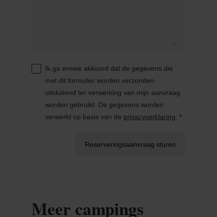
Ik ga ermee akkoord dat de gegevens die
met dit formulier worden verzonden
uitsluitend ter verwerking van mijn aanvraag
worden gebruikt. De gegevens worden
verwerkt op basis van de
privacyverklaring
. *
Reserveringsaanvraag sturen
Meer campings