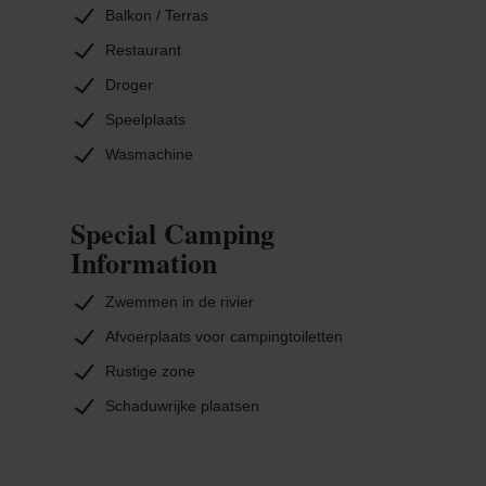
Balkon / Terras
Restaurant
Droger
Speelplaats
Wasmachine
Special Camping
Information
Zwemmen in de rivier
Afvoerplaats voor campingtoiletten
Rustige zone
Schaduwrijke plaatsen