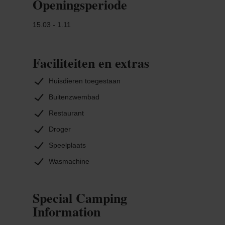
Openingsperiode
15.03 - 1.11
Faciliteiten en extras
Huisdieren toegestaan
Buitenzwembad
Restaurant
Droger
Speelplaats
Wasmachine
Special Camping
Information