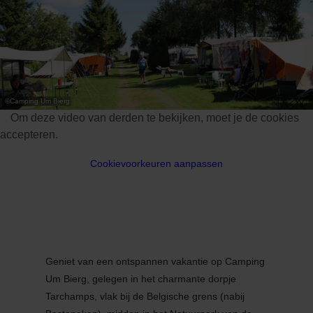
©
Camping Um Bierg
Om deze video van derden te bekijken, moet je de cookies
accepteren.
Cookievoorkeuren aanpassen
Geniet van een ontspannen vakantie op Camping
Um Bierg, gelegen in het charmante dorpje
Tarchamps, vlak bij de Belgische grens (nabij