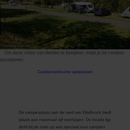
Alle foto's tonen
©
Camping Ettelbruck
Om deze video van derden te bekijken, moet je de cookies
accepteren.
Cookievoorkeuren aanpassen
De camperplaats aan de rand van Ettelbruck biedt
plaats aan maximaal vijf voertuigen. De locatie ligt
dicht bij de rivier op een speciaal voor campers