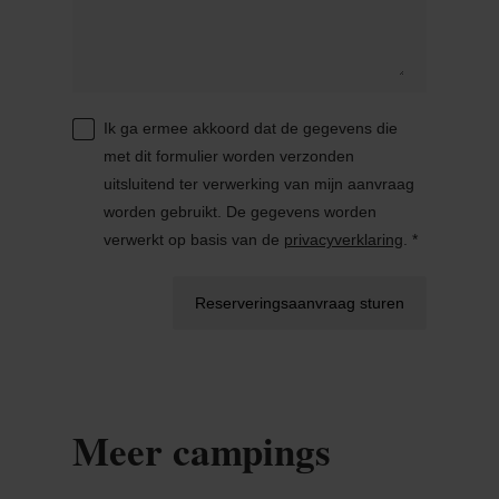
Ik ga ermee akkoord dat de gegevens die
met dit formulier worden verzonden
uitsluitend ter verwerking van mijn aanvraag
worden gebruikt. De gegevens worden
verwerkt op basis van de
privacyverklaring
. *
Reserveringsaanvraag sturen
Meer campings