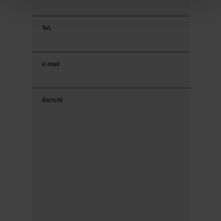
Tel.
e-mail
Bericht