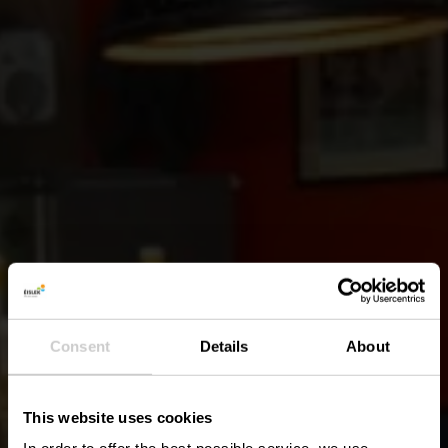
Consent
Details
About
This website uses cookies