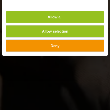
Allow all
Allow selection
Deny