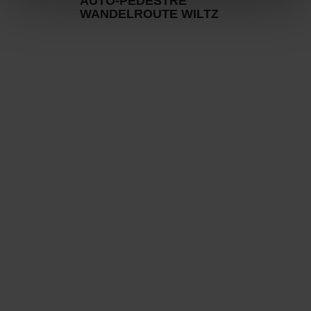
AUTO-PÉDESTRE
WANDELROUTE WILTZ