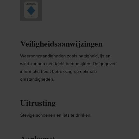
Veiligheidsaanwijzingen
Weersomstandigheden zoals nattigheid, ijs en
wind kunnen een tocht bemoeilijken. De gegeven
informatie heeft betrekking op optimale
omstandigheden.
Uitrusting
Stevige schoenen en iets te drinken.
Aankomst