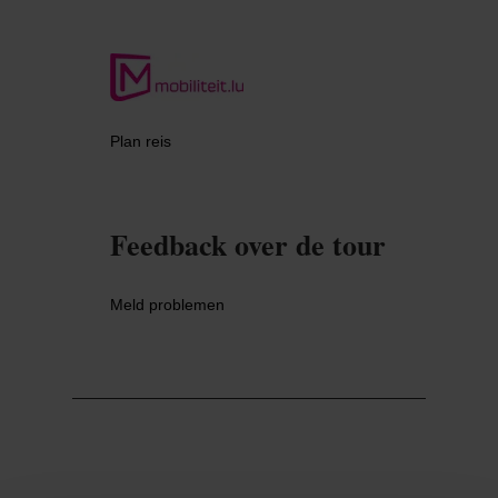
Plan reis
Feedback over de tour
Meld problemen