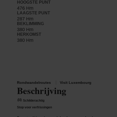
HOOGSTE PUNT
476 Hm
LAAGSTE PUNT
287 Hm
BEKLIMMING
380 Hm
HERKOMST
380 Hm
Rondwandelroutes
Visit Luxembourg
Beschrijving
Schilderachtig
Stop voor verfrissingen