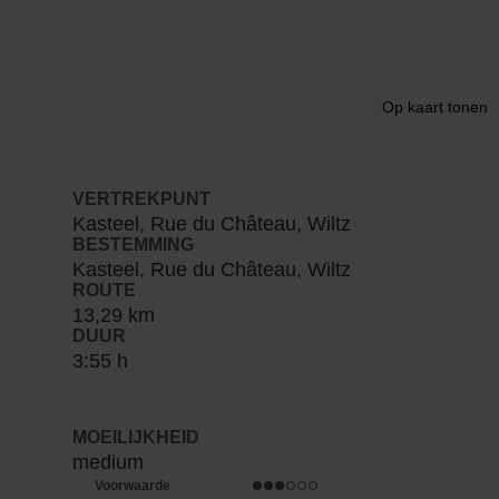
Op kaart tonen
VERTREKPUNT
Kasteel, Rue du Château, Wiltz
BESTEMMING
Kasteel, Rue du Château, Wiltz
ROUTE
13,29 km
DUUR
3:55 h
MOEILIJKHEID
medium
Voorwaarde