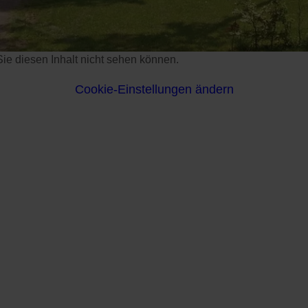
s Sie diesen Inhalt nicht sehen können.
Cookie-Einstellungen ändern