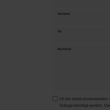
Vorname
Tel.
Nachricht
Ich bin damit einverstanden,
Anfrage benötigt werden. Di