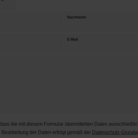
Nachname
E-Mail
 dass die mit diesem Formular übermittelten Daten ausschließli
e Bearbeitung der Daten erfolgt gemäß der
Datenschutz-Grund