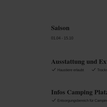
Saison
01.04 - 15.10
Ausstattung und Ex
Haustiere erlaubt
Trock
Infos Camping Plat
Entsorgungsbereich für Camping