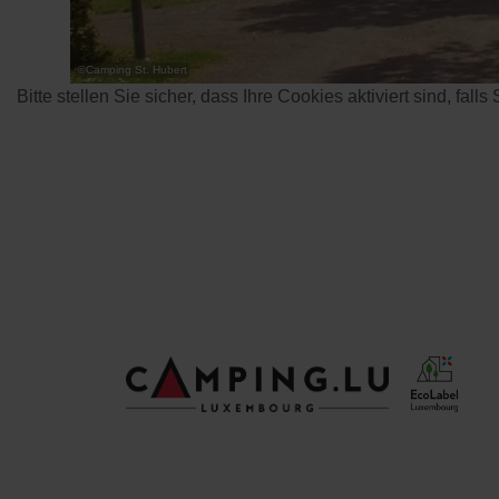
©
Camping St. Hubert
Bitte stellen Sie sicher, dass Ihre Cookies aktiviert sind, fall