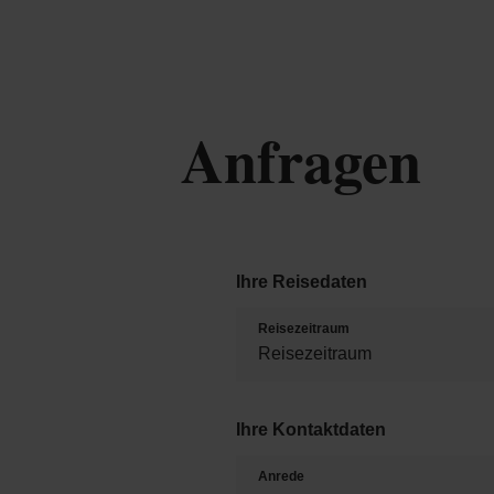
Anfragen
Ihre Reisedaten
Reisezeitraum
Ihre Kontaktdaten
Anrede