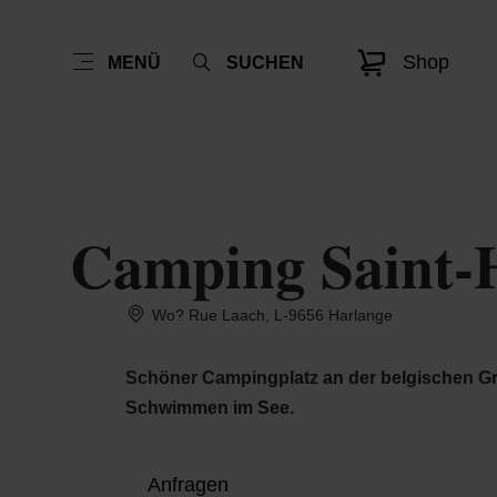
Shop
MENÜ
SUCHEN
Camping Saint-
Wo? Rue Laach, L-9656 Harlange
Schöner Campingplatz an der belgischen Gr
Schwimmen im See.
Anfragen