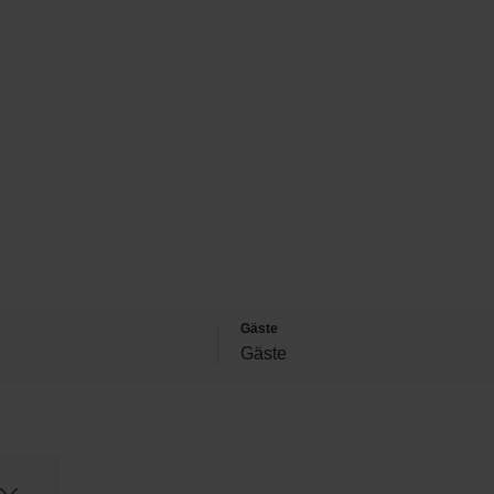
Gäste