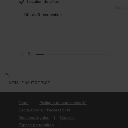
Location de vélos
Détails
Détails & réservation
VERS LE HAUT DE PAGE
Team
Politique de confidentialité
Déclaration sur l'accessibilité
Mentions légales
Cookies
Espace partenaires