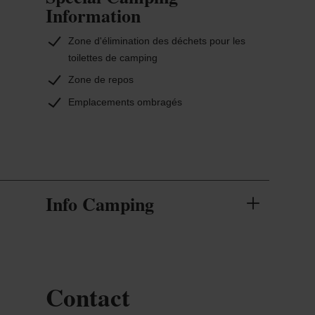
Information
Zone d'élimination des déchets pour les
toilettes de camping
Zone de repos
Emplacements ombragés
Info Camping
Contact