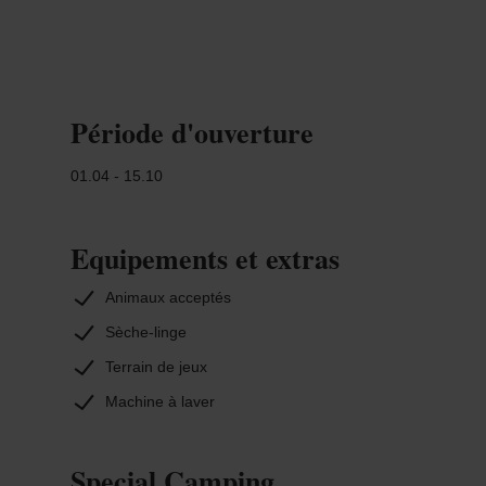
Période d'ouverture
01.04 - 15.10
Equipements et extras
Animaux acceptés
Sèche-linge
Terrain de jeux
Machine à laver
Special Camping