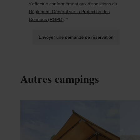
s'effectue conformément aux dispositions du
Règlement Général sur la Protection des
Données (RGPD)
. *
Envoyer une demande de réservation
Autres campings
Détails & réservation