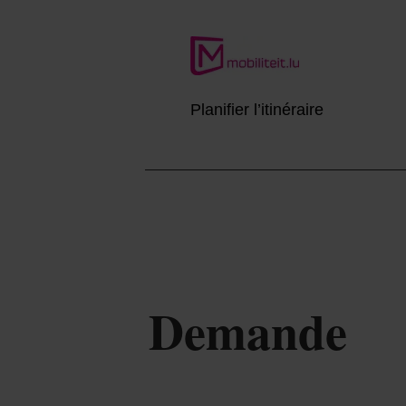
Planifier l’itinéraire
Demande