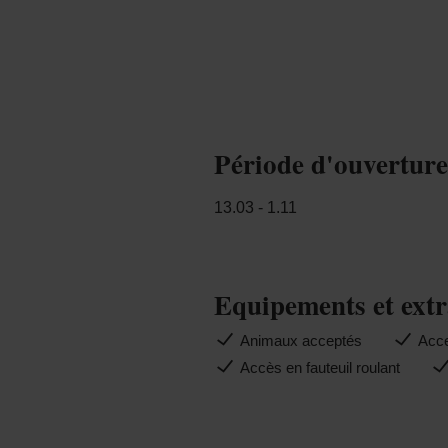
Période d'ouvertur
13.03 - 1.11
Equipements et extr
Animaux acceptés
Acce
Accès en fauteuil roulant