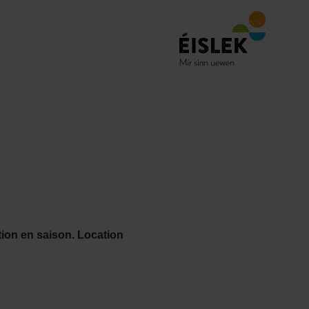
ation en saison. Location