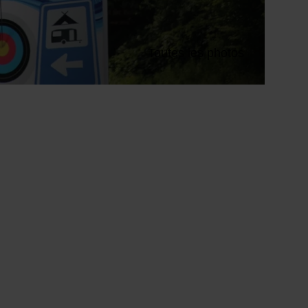
Toutes les photos