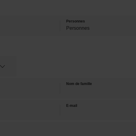
Personnes
Nom de famille
E-mail