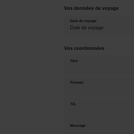
Vos données de voyage
Date de voyage
Vos coordonnées
Titre
Prénom
Tél.
Message