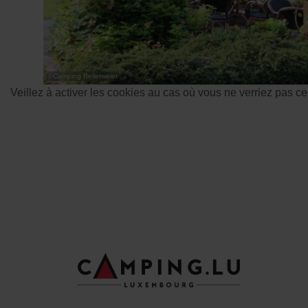
©
Camping Reilerweier
Veillez à activer les cookies au cas où vous ne verriez pas c