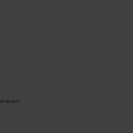
ain de jeux