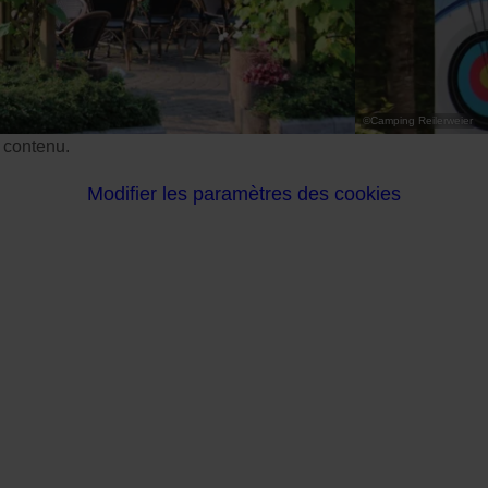
©
Camping Reilerweier
e contenu.
Modifier les paramètres des cookies