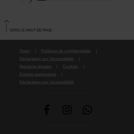
VERS LE HAUT DE PAGE
Team
Politique de confidentialité
Déclaration sur l'accessibilité
Mentions légales
Cookies
Espace partenaires
Déclaration sur l'accessibilité