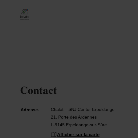
Contact
Chalet – SNJ Center Erpeldange
Adresse:
21, Porte des Ardennes
L-9145 Erpeldange-sur-Sûre
Afficher sur la carte