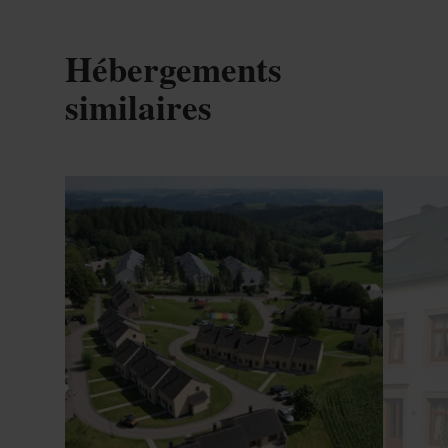
Hébergements
similaires
Détails & réservation