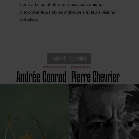
deux artistes et offre une occasion unique
d'explorer leurs styles individuels et leurs visions
créatives.
.
.