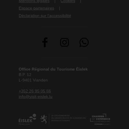
Mentions légales
Cookies
Espace partenaires
Déclaration sur l'accessibilité
Office Régional du Tourisme Éislek
B.P. 12
L-9401 Vianden
+352 26 95 05 66
info@visit-eislek.lu