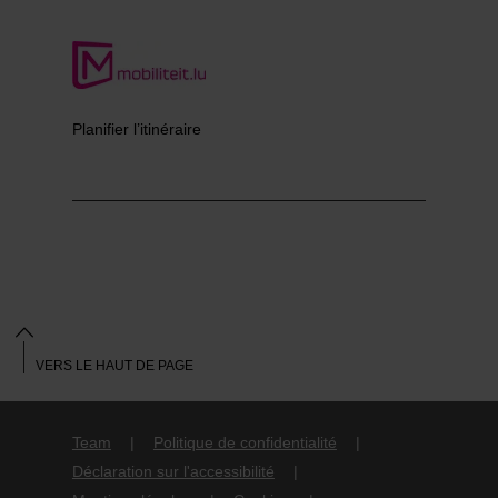
Planifier l’itinéraire
VERS LE HAUT DE PAGE
Team
Politique de confidentialité
Déclaration sur l'accessibilité