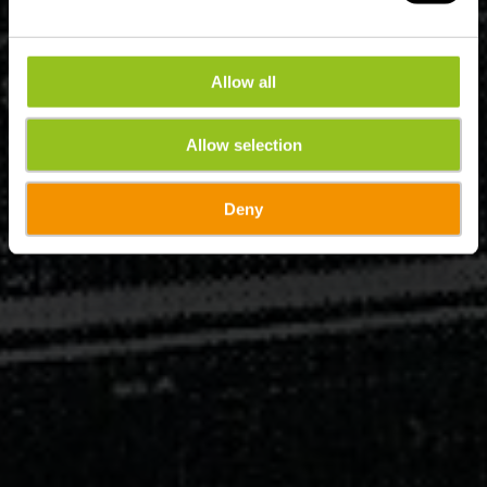
Allow all
Allow selection
Deny