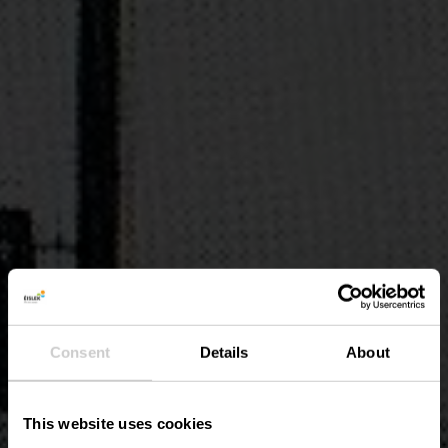
Consent
Details
About
This website uses cookies