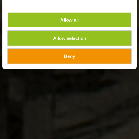
Allow all
Allow selection
Deny