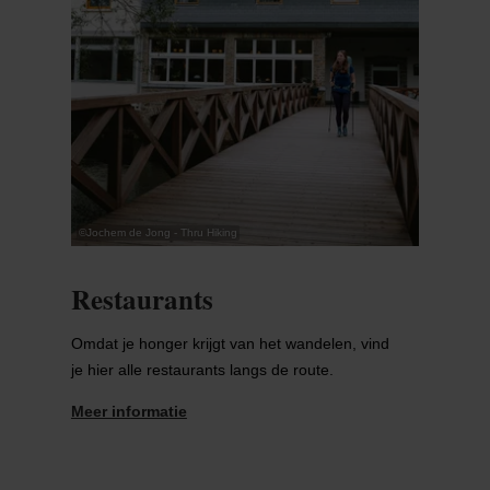
©
Jochem de Jong - Thru Hiking
Restaurants
Omdat je honger krijgt van het wandelen, vind
je hier alle restaurants langs de route.
Meer informatie