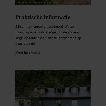
©
Jochem de Jong Thru-Hiking
Praktische informatie
Zijn er momenteel omleidingen? Welke
uitrusting is er nodig? Waar zijn de stations
langs de route? Vind hier de antwoorden op
deze vragen!
Meer informatie
Meer informatie