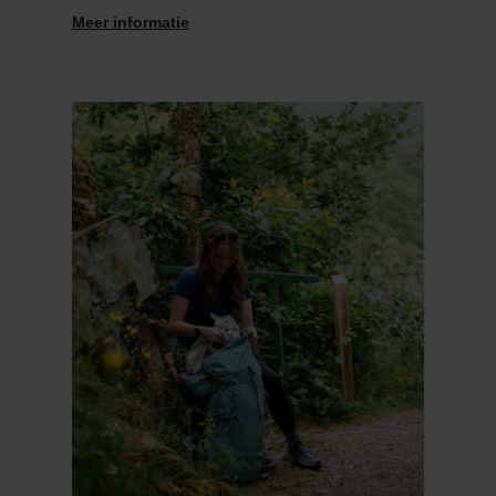
Meer informatie
Meer informatie