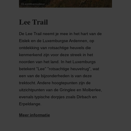
©
Leptitbaroudeur
Lee Trail
De Lee Trail neemt je mee in het hart van de
Eislek en de Luxemburgse Ardennen, op
ontdekking van rotsachtige heuvels die
kenmerkend zijn voor deze streek in het
noorden van het land. In het Luxemburgs
betekent "Lee" "rotsachtige heuvelrug", wat
een van de bijzonderheden is van deze
trektocht. Andere hoogtepunten zijn de
uitzichtpunten van de Gringlee en Molberlee,
evenals typische dorpjes zoals Dirbach en
Erpeldange.
Meer informatie