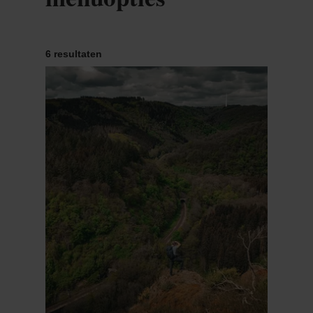
6 resultaten
Meer informatie