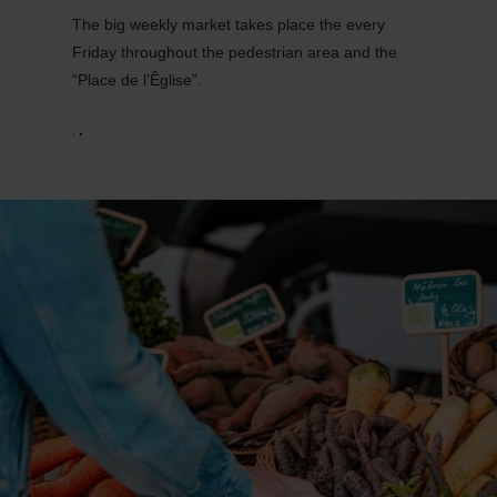
The big weekly market takes place the every
Friday throughout the pedestrian area and the
“Place de l’Êglise”.
.
.