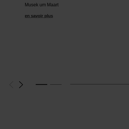
Musek um Maart
en savoir plus