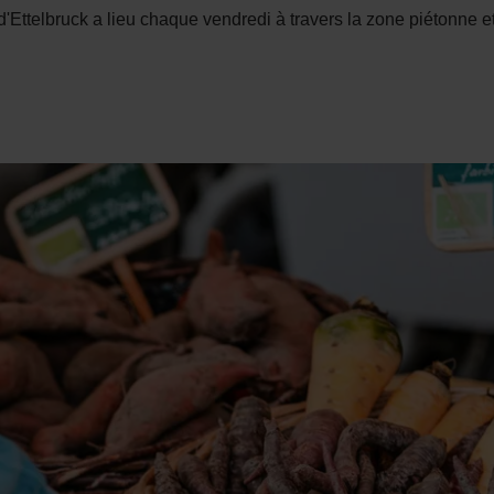
ttelbruck a lieu chaque vendredi à travers la zone piétonne et 