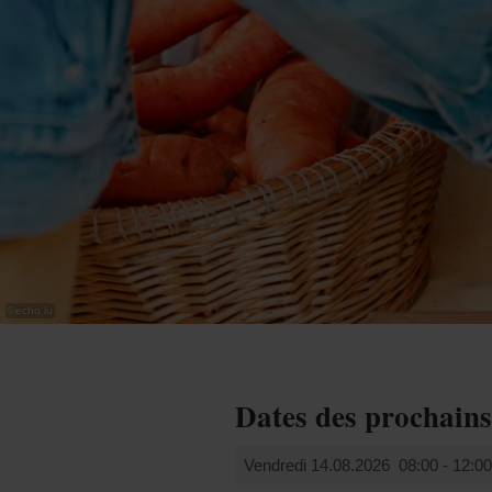
©
echo.lu
Dates des prochain
Vendredi 14.08.2026
08:00 - 12:0