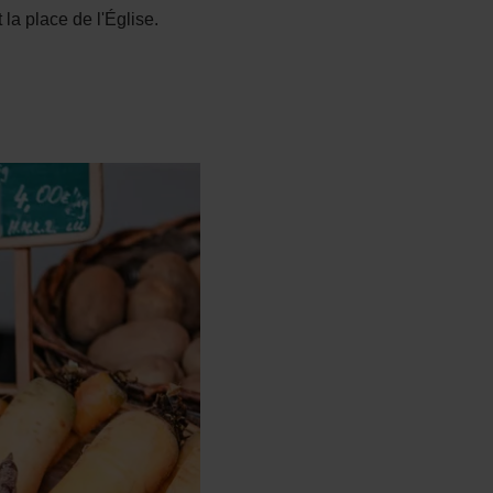
la place de l'Église.