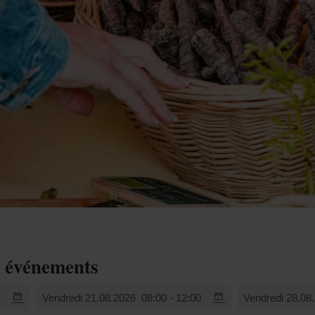
s événements
0
Vendredi 21.08.2026
08:00 - 12:00
Vendredi 28.08