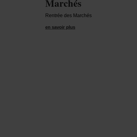
Marchés
Rentrée des Marchés
en savoir plus