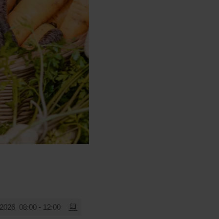
.2026
08:00 - 12:00