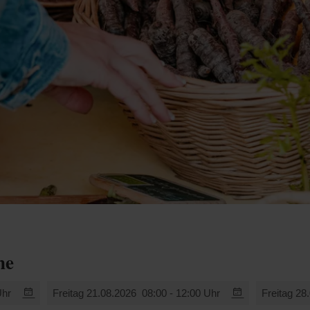
ne
Uhr
Freitag 21.08.2026
08:00 - 12:00 Uhr
Freitag 28