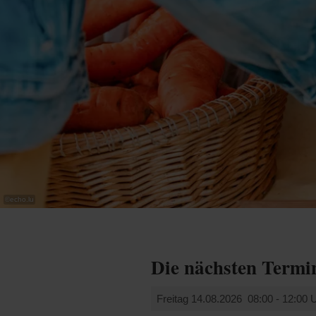
©
echo.lu
Die nächsten Termi
Freitag 14.08.2026
08:00 - 12:00 