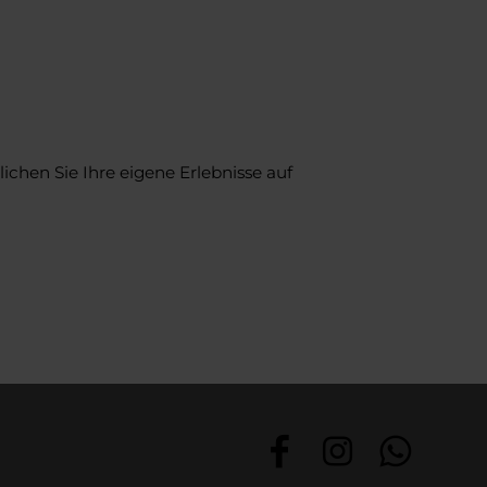
ichen Sie Ihre eigene Erlebnisse auf