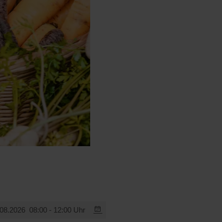
.08.2026
08:00 - 12:00 Uhr