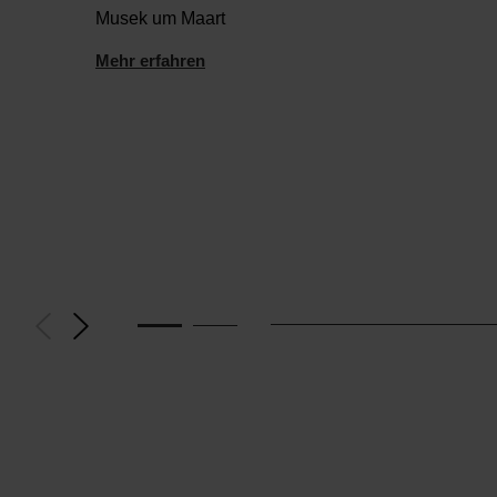
Musek um Maart
Mehr erfahren