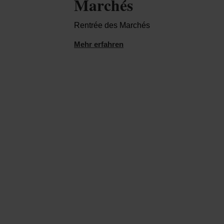
Marchés
Rentrée des Marchés
Mehr erfahren