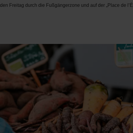
en Freitag durch die Fußgängerzone und auf der „Place de l’Égl