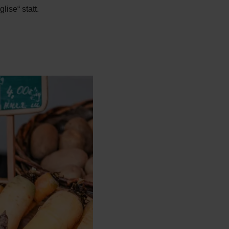
ise“ statt.