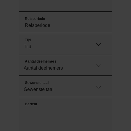
Reisperiode
Tijd
Aantal deelnemers
Gewenste taal
Bericht