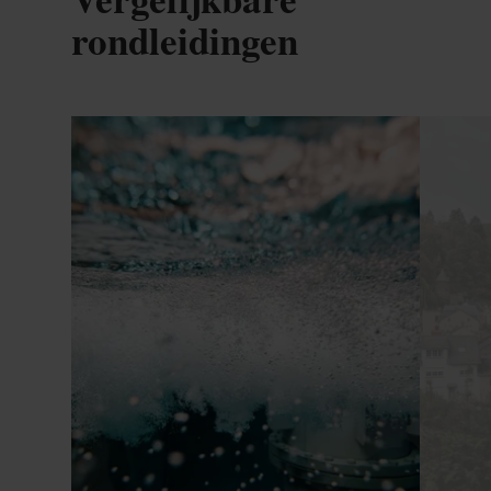
rondleidingen
Details & Boek