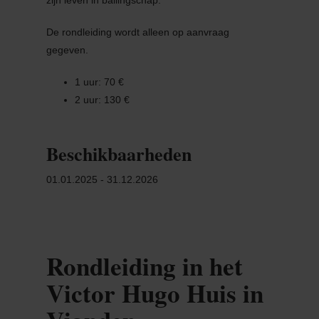
De rondleiding wordt alleen op aanvraag
gegeven.
1 uur: 70 €
2 uur: 130 €
Beschikbaarheden
01.01.2025 - 31.12.2026
Rondleiding in het
Victor Hugo Huis in