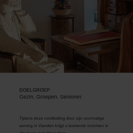
DOELGROEP
Gezin, Groepen, Senioren
Tijdens deze rondleiding door zijn voormalige
woning in Vianden krijgt u boeiende inzichten in
zijn leven in ballingschap.