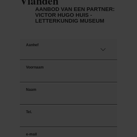
Vianden
AANBOD VAN EEN PARTNER:
VICTOR HUGO HUIS -
LETTERKUNDIG MUSEUM
Aanhef
Voornaam
Naam
Tel.
e-mail