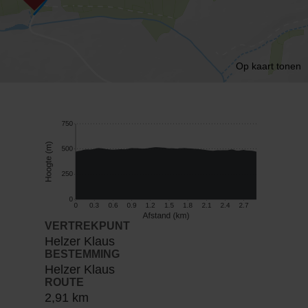
Op kaart tonen
VERTREKPUNT
Helzer Klaus
BESTEMMING
Helzer Klaus
ROUTE
2,91 km