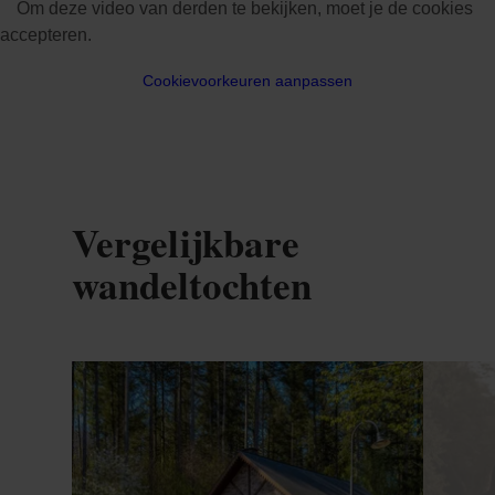
Om deze video van derden te bekijken, moet je de cookies
accepteren.
Cookievoorkeuren aanpassen
Vergelijkbare
wandeltochten
Meer informatie