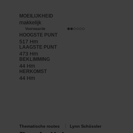
MOEILIJKHEID
makkelijk
Voorwaarde
HOOGSTE PUNT
517 Hm
LAAGSTE PUNT
473 Hm
BEKLIMMING
44 Hm
HERKOMST
44 Hm
Thematische routes
Lynn Schüssler