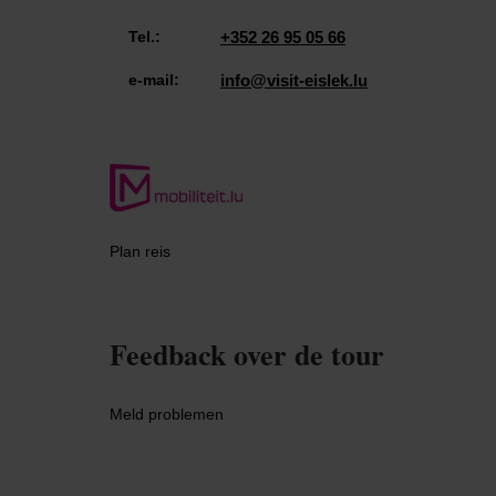
Tel.:
+352 26 95 05 66
e-mail:
info@visit-eislek.lu
Plan reis
Feedback over de tour
Meld problemen