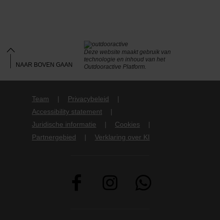
Deze website maakt gebruik van
technologie en inhoud van het
NAAR BOVEN GAAN
Outdooractive Platform.
Team
Privacybeleid
Accessibility statement
Juridische informatie
Cookies
Partnergebied
Verklaring over KI