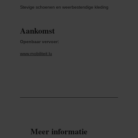
Stevige schoenen en weerbestendige kleding
Aankomst
Openbaar vervoer:
www.mobiliteit.lu
Meer informatie