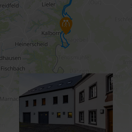
Meer informatie