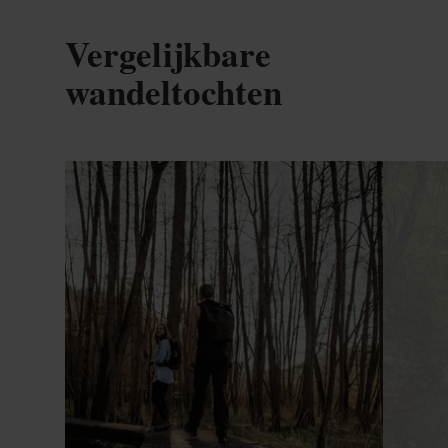
Vergelijkbare
wandeltochten
Meer informatie