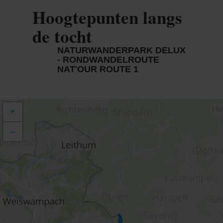
Hoogtepunten langs
de tocht
NATURWANDERPARK DELUX
- RONDWANDELROUTE
NAT'OUR ROUTE 1
+
–