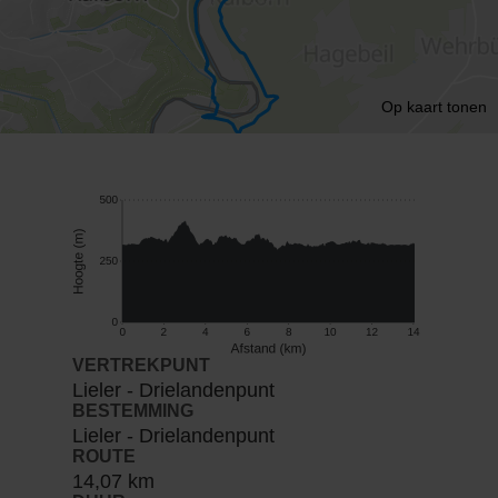
Op kaart tonen
VERTREKPUNT
Lieler - Drielandenpunt
BESTEMMING
Lieler - Drielandenpunt
ROUTE
14,07 km