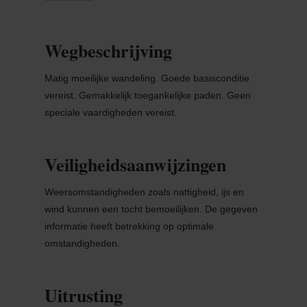
Wegbeschrijving
Matig moeilijke wandeling. Goede basisconditie
vereist. Gemakkelijk toegankelijke paden. Geen
speciale vaardigheden vereist.
Veiligheidsaanwijzingen
Weersomstandigheden zoals nattigheid, ijs en
wind kunnen een tocht bemoeilijken. De gegeven
informatie heeft betrekking op optimale
omstandigheden.
Uitrusting