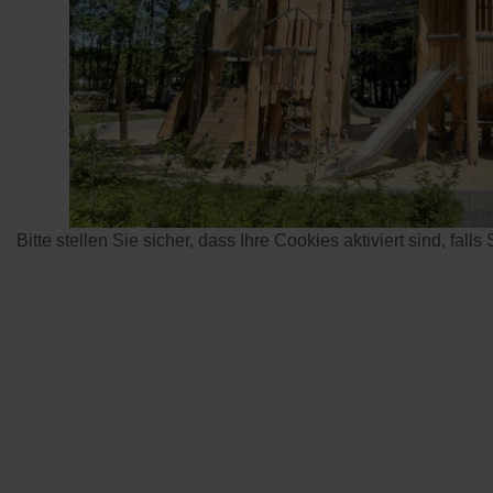
Bitte stellen Sie sicher, dass Ihre Cookies aktiviert sind, fall