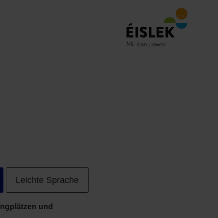
Leichte Sprache
ingplätzen und