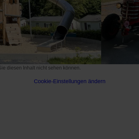
s Sie diesen Inhalt nicht sehen können.
Cookie-Einstellungen ändern