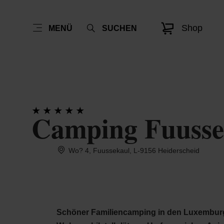
Shop
MENÜ
SUCHEN
Camping Fuusse
Wo? 4, Fuussekaul, L-9156 Heiderscheid
Schöner Familiencamping in den Luxemburg