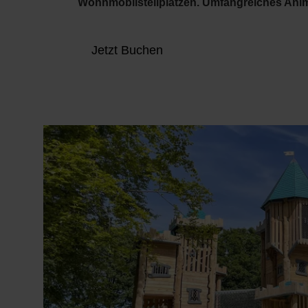
Wohnmobilstellplätzen. Umfangreiches Anim
Jetzt Buchen