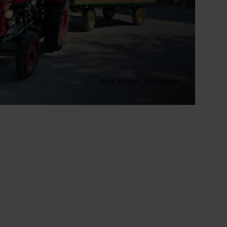
Alle Bilder anzeigen